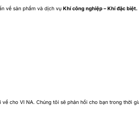
ấn về sản phẩm và dịch vụ
Khí công nghiệp – Khí đặc biệt.
 về cho VI NA. Chúng tôi sẽ phản hồi cho bạn trong thời g