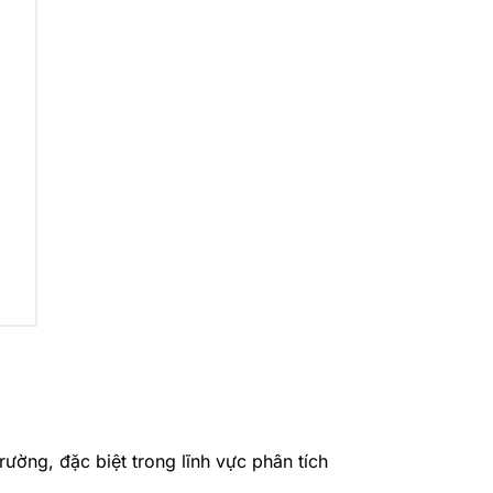
rường, đặc biệt trong lĩnh vực phân tích