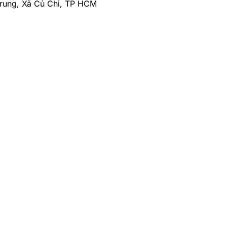
Trung, Xã Củ Chi, TP HCM