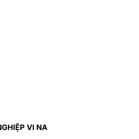
GHIỆP VI NA